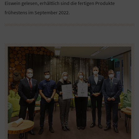
Eiswein gelesen, erhältlich sind die fertigen Produkte
frühestens im September 2022.