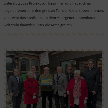
unterstützt das Projekt von Beginn an und hat auch im
abgelaufenen Jahr den größten Teil der Kosten übernommen.
2022 wird das Kreditinstitut dem Mehrgenerationenhaus
weiterhin finanziell unter die Arme greifen.