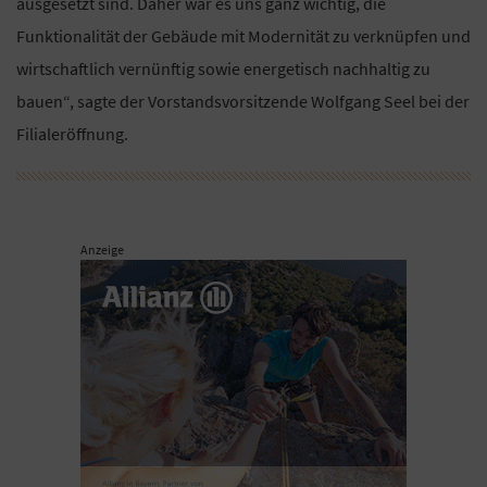
ausgesetzt sind. Daher war es uns ganz wichtig, die
Funktionalität der Gebäude mit Modernität zu verknüpfen und
wirtschaftlich vernünftig sowie energetisch nachhaltig zu
bauen“, sagte der Vorstandsvorsitzende Wolfgang Seel bei der
Filialeröffnung.
Anzeige