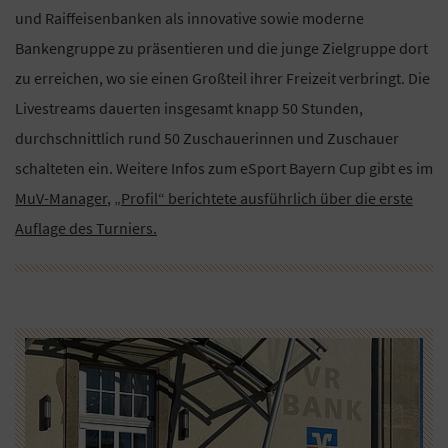
und Raiffeisenbanken als innovative sowie moderne
Bankengruppe zu präsentieren und die junge Zielgruppe dort
zu erreichen, wo sie einen Großteil ihrer Freizeit verbringt. Die
Livestreams dauerten insgesamt knapp 50 Stunden,
durchschnittlich rund 50 Zuschauerinnen und Zuschauer
schalteten ein. Weitere Infos zum eSport Bayern Cup gibt es im
MuV-Manager
,
„Profil“ berichtete ausführlich über die erste
Auflage des Turniers.