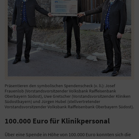
Präsentieren den symbolischen Spendenscheck (v. li.): Josef
Frauenlob (Vorstandsvorsitzender Volksbank Raiffeisenbank
Oberbayern Südost), Uwe Gretscher (Vorstandsvorsitzender Kliniken
Südostbayern) und Jürgen Hubel (stellvertretender
Vorstandsvorsitzender Volksbank Raiffeisenbank Oberbayern Südost).
100.000 Euro für Klinikpersonal
Über eine Spende in Höhe von 100.000 Euro konnten sich die