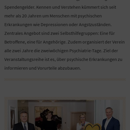
Spendengelder. Kennen und Verstehen kümmert sich seit
mehr als 20 Jahren um Menschen mit psychischen
Erkrankungen wie Depressionen oder Angstzuständen.
Zentrales Angebot sind zwei Selbsthilfegruppen: Eine für
Betroffene, eine für Angehörige. Zudem organisiert der Verein
alle zwei Jahre die zweiwöchigen Psychiatrie-Tage. Ziel der
Veranstaltungsreihe ist es, über psychische Erkrankungen zu
informieren und Vorurteile abzubauen.