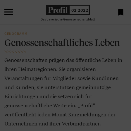

02 2022

Das bayerische Genossenschaftsblatt
GENOGRAMM
Genossenschaftliches Leben
Genossenschaften prägen das öffentliche Leben in
ihren Heimatregionen. Sie organisieren
Veranstaltungen für Mitglieder sowie Kundinnen
und Kunden, sie unterstützen gemeinnützige
Einrichtungen und sie setzen sich für
genossenschaftliche Werte ein. „Profil“
veröffentlicht jeden Monat Kurzmeldungen der
Unternehmen und ihrer Verbundpartner.