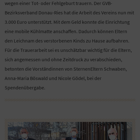
wegen einer Tot- oder Fehlgeburt trauern. Der GVB-
Bezirksverband Donau-Ries hat die Arbeit des Vereins nun mit
3.000 Euro unterstützt. Mit dem Geld konnte die Einrichtung
eine mobile Kühlmatte anschaffen. Dadurch können Eltern
den Leichnam des verstorbenen Kinds zu Hause aufbahren.
Für die Trauerarbeit sei es unschätzbar wichtig für die Eltern,
sich angemessen und ohne Zeitdruck zu verabschieden,
betonten die Vorständinnen von SternenEltern Schwaben,
Anna-Maria Böswald und Nicole Gödel, bei der
Spendenübergabe.