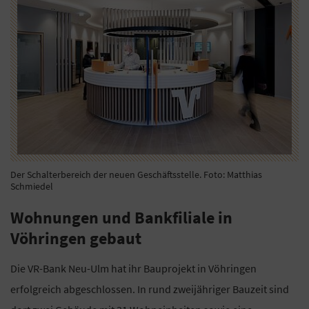
Der Schalterbereich der neuen Geschäftsstelle. Foto: Matthias
Schmiedel
Wohnungen und Bankfiliale in
Vöhringen gebaut
Die VR-Bank Neu-Ulm hat ihr Bauprojekt in Vöhringen
erfolgreich abgeschlossen. In rund zweijähriger Bauzeit sind