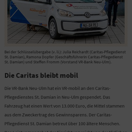
Bei der Schlüsselübergabe (v. li.): Julia Reichardt (Caritas-Pflegedienst
St. Damian), Ramona Dopfer (Geschäftsführerin Caritas-Pflegedienst
St. Damian) und Steffen Fromm (Vorstand VR-Bank Neu-Ulm).
Die Caritas bleibt mobil
Die VR-Bank Neu-Ulm hat ein VR-mobil an den Caritas-
Pflegedienstes St. Damian in Neu-Ulm gespendet. Das
Fahrzeug hat einen Wert von 13.000 Euro, die Mittel stammen
aus dem Zweckertrag des Gewinnsparens. Der Caritas-
Pflegedienst St. Damian betreut über 100 ältere Menschen.