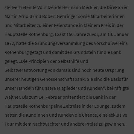
stellvertretende Vorsitzende Hermann Meckler, die Direktoren
Martin Arnold und Robert Gehringer sowie Mitarbeiterinnen
und Mitarbeiter zu einer Feierstunde in kleinem Kreis in der
Hauptstelle Rothenburg. Exakt 150 Jahre zuvor, am 14. Januar
1872, hatte die Gründungsversammlung des Vorschußvereins
Rothenburg getagt und damit den Grundstein für die Bank
gelegt. „Die Prinzipien der Selbsthilfe und
Selbstverantwortung von damals sind noch heute Ursprung
unserer heutigen Genossenschaftsbank. Sie sind die Basis für
unser Handeln für unsere Mitglieder und Kunden“, bekräftigte
Walther. Bis zum 14. Februar präsentiert die Bank in der
Hauptstelle Rothenburg eine Zeitreise in der Lounge, zudem
hatten die Kundinnen und Kunden die Chance, eine exklusive
Tour mit dem Nachtwächter und andere Preise zu gewinnen.