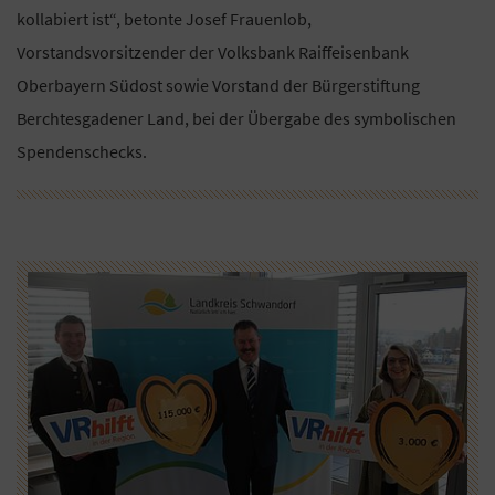
kollabiert ist“, betonte Josef Frauenlob,
Vorstandsvorsitzender der Volksbank Raiffeisenbank
Oberbayern Südost sowie Vorstand der Bürgerstiftung
Berchtesgadener Land, bei der Übergabe des symbolischen
Spendenschecks.