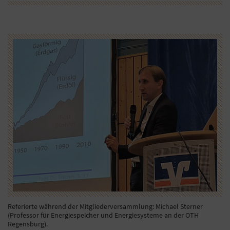
Referierte während der Mitgliederversammlung: Michael Sterner
(Professor für Energiespeicher und Energiesysteme an der OTH
Regensburg).