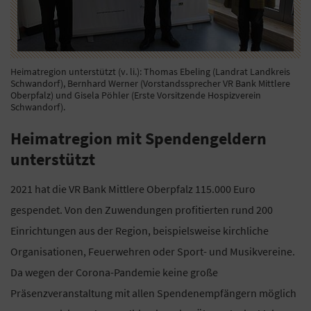
Heimatregion unterstützt (v. li.): Thomas Ebeling (Landrat Landkreis
Schwandorf), Bernhard Werner (Vorstandssprecher VR Bank Mittlere
Oberpfalz) und Gisela Pöhler (Erste Vorsitzende Hospizverein
Schwandorf).
Heimatregion mit Spendengeldern
unterstützt
2021 hat die VR Bank Mittlere Oberpfalz 115.000 Euro
gespendet. Von den Zuwendungen profitierten rund 200
Einrichtungen aus der Region, beispielsweise kirchliche
Organisationen, Feuerwehren oder Sport- und Musikvereine.
Da wegen der Corona-Pandemie keine große
Präsenzveranstaltung mit allen Spendenempfängern möglich