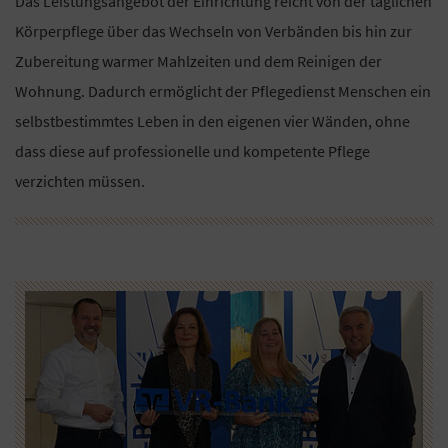
Das Leistungsangebot der Einrichtung reicht von der täglichen
Körperpflege über das Wechseln von Verbänden bis hin zur
Zubereitung warmer Mahlzeiten und dem Reinigen der
Wohnung. Dadurch ermöglicht der Pflegedienst Menschen ein
selbstbestimmtes Leben in den eigenen vier Wänden, ohne
dass diese auf professionelle und kompetente Pflege
verzichten müssen.