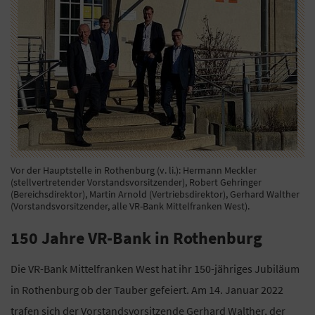
Vor der Hauptstelle in Rothenburg (v. li.): Hermann Meckler
(stellvertretender Vorstandsvorsitzender), Robert Gehringer
(Bereichsdirektor), Martin Arnold (Vertriebsdirektor), Gerhard Walther
(Vorstandsvorsitzender, alle VR-Bank Mittelfranken West).
150 Jahre VR-Bank in Rothenburg
Die VR-Bank Mittelfranken West hat ihr 150-jähriges Jubiläum
in Rothenburg ob der Tauber gefeiert. Am 14. Januar 2022
trafen sich der Vorstandsvorsitzende Gerhard Walther, der