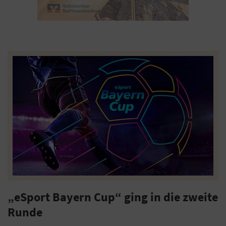
„eSport Bayern Cup“ ging in die zweite
Runde