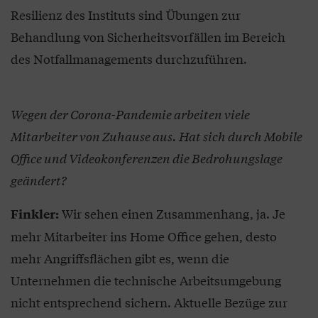
Resilienz des Instituts sind Übungen zur
Behandlung von Sicherheitsvorfällen im Bereich
des Notfallmanagements durchzuführen.
Wegen der Corona-Pandemie arbeiten viele
Mitarbeiter von Zuhause aus. Hat sich durch Mobile
Office und Videokonferenzen die Bedrohungslage
geändert?
Wir sehen einen Zusammenhang, ja. Je
Finkler:
mehr Mitarbeiter ins Home Office gehen, desto
mehr Angriffsflächen gibt es, wenn die
Unternehmen die technische Arbeitsumgebung
nicht entsprechend sichern. Aktuelle Bezüge zur