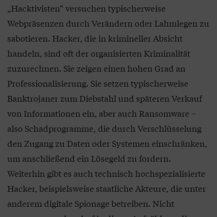
„Hacktivisten“ versuchen typischerweise
Webpräsenzen durch Verändern oder Lahmlegen zu
sabotieren. Hacker, die in krimineller Absicht
handeln, sind oft der organisierten Kriminalität
zuzurechnen. Sie zeigen einen hohen Grad an
Professionalisierung. Sie setzen typischerweise
Banktrojaner zum Diebstahl und späteren Verkauf
von Informationen ein, aber auch Ransomware –
also Schadprogramme, die durch Verschlüsselung
den Zugang zu Daten oder Systemen einschränken,
um anschließend ein Lösegeld zu fordern.
Weiterhin gibt es auch technisch hochspezialisierte
Hacker, beispielsweise staatliche Akteure, die unter
anderem digitale Spionage betreiben. Nicht