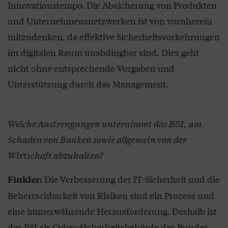
Innovationstempo. Die Absicherung von Produkten
und Unternehmensnetzwerken ist von vornherein
mitzudenken, da effektive Sicherheitsvorkehrungen
im digitalen Raum unabdingbar sind. Dies geht
nicht ohne entsprechende Vorgaben und
Unterstützung durch das Management.
Welche Anstrengungen unternimmt das BSI, um
Schaden von Banken sowie allgemein von der
Wirtschaft abzuhalten?
Die Verbesserung der IT-Sicherheit und die
Finkler:
Beherrschbarkeit von Risiken sind ein Prozess und
eine immerwährende Herausforderung. Deshalb ist
das BSI als Cyber-Sicherheitsbehörde des Bundes