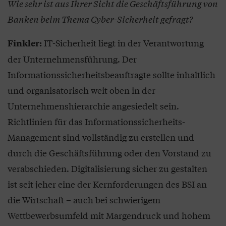
Wie sehr ist aus Ihrer Sicht die Geschäftsführung von
Banken beim Thema Cyber-Sicherheit gefragt?
IT-Sicherheit liegt in der Verantwortung
Finkler:
der Unternehmensführung. Der
Informationssicherheitsbeauftragte sollte inhaltlich
und organisatorisch weit oben in der
Unternehmenshierarchie angesiedelt sein.
Richtlinien für das Informationssicherheits-
Management sind vollständig zu erstellen und
durch die Geschäftsführung oder den Vorstand zu
verabschieden. Digitalisierung sicher zu gestalten
ist seit jeher eine der Kernforderungen des BSI an
die Wirtschaft – auch bei schwierigem
Wettbewerbsumfeld mit Margendruck und hohem