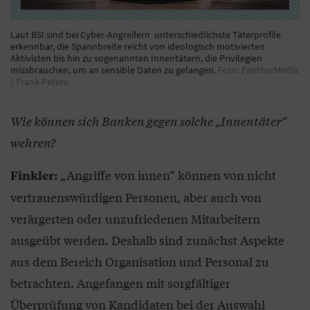
Laut BSI sind bei Cyber-Angreifern unterschiedlichste Täterprofile
erkennbar, die Spannbreite reicht von ideologisch motivierten
Aktivisten bis hin zu sogenannten Innentätern, die Privilegien
missbrauchen, um an sensible Daten zu gelangen.
Foto: PantherMedia
/ Frank-Peters
Wie können sich Banken gegen solche „Innentäter“
wehren?
„Angriffe von innen“ können von nicht
Finkler:
vertrauenswürdigen Personen, aber auch von
verärgerten oder unzufriedenen Mitarbeitern
ausgeübt werden. Deshalb sind zunächst Aspekte
aus dem Bereich Organisation und Personal zu
betrachten. Angefangen mit sorgfältiger
Überprüfung von Kandidaten bei der Auswahl