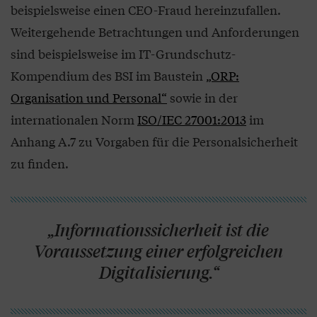
beispielsweise einen CEO-Fraud hereinzufallen.
Weitergehende Betrachtungen und Anforderungen
sind beispielsweise im IT-Grundschutz-
Kompendium des BSI im Baustein
„ORP:
Organisation und Personal“
sowie in der
internationalen Norm
ISO/IEC 27001:2013
im
Anhang A.7 zu Vorgaben für die Personalsicherheit
zu finden.
„Informationssicherheit ist die
Voraussetzung einer erfolgreichen
Digitalisierung.“