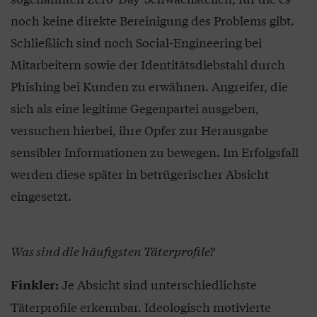
noch keine direkte Bereinigung des Problems gibt.
Schließlich sind noch Social-Engineering bei
Mitarbeitern sowie der Identitätsdiebstahl durch
Phishing bei Kunden zu erwähnen. Angreifer, die
sich als eine legitime Gegenpartei ausgeben,
versuchen hierbei, ihre Opfer zur Herausgabe
sensibler Informationen zu bewegen. Im Erfolgsfall
werden diese später in betrügerischer Absicht
eingesetzt.
Was sind die häufigsten Täterprofile?
Je Absicht sind unterschiedlichste
Finkler:
Täterprofile erkennbar. Ideologisch motivierte