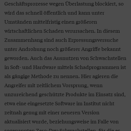
Geschäftsprozesse wegen Überlastung blockiert, so
wird das schnell öffentlich und kann unter
Umständen mittelfristig einen größeren
wirtschaftlichen Schaden verursachen. In diesem
Zusammenhang sind auch Erpressungsversuche
unter Androhung noch größerer Angriffe bekannt
geworden. Auch das Ausnutzen von Schwachstellen
in Soft- und Hardware mittels Schadprogrammen ist
als gängige Methode zu nennen. Hier agieren die
Angreifer mit zeitlichem Vorsprung, wenn
unzureichend geschützte Produkte im Einsatz sind,
etwa eine eingesetzte Software im Institut nicht
zeitnah genug mit einer neueren Version
aktualisiert wurde, beziehungsweise im Falle von
sogenannten Zero-Day-Schwachstellen, für die es