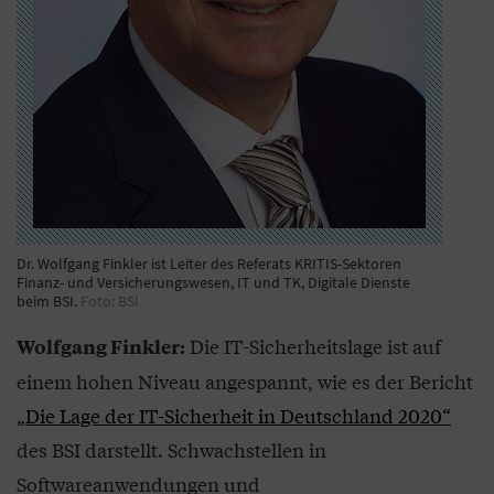
Dr. Wolfgang Finkler ist Leiter des Referats KRITIS-Sektoren
Finanz- und Versicherungswesen, IT und TK, Digitale Dienste
beim BSI.
Foto: BSI
Die IT-Sicherheitslage ist auf
Wolfgang Finkler:
einem hohen Niveau angespannt, wie es der Bericht
„Die Lage der IT-Sicherheit in Deutschland 2020“
des BSI darstellt. Schwachstellen in
Softwareanwendungen und