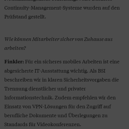
Continuity-Management-Systeme wurden auf den
Prüfstand gestellt.
Wie können Mitarbeiter sicher von Zuhause aus
arbeiten?
Für ein sicheres mobiles Arbeiten ist eine
Finkler:
abgesicherte IT-Ausstattung wichtig. Als BSI
beschreiben wir in klaren Sicherheitsvorgaben die
Trennung dienstlicher und privater
Informationstechnik. Zudem empfehlen wir den
Einsatz von VPN-Lösungen für den Zugriff auf
berufliche Dokumente und Überlegungen zu
Standards für Videokonferenzen.