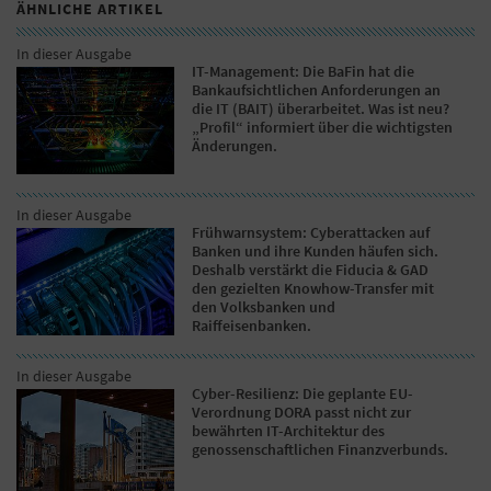
ÄHNLICHE ARTIKEL
In dieser Ausgabe
IT-Management: Die BaFin hat die
Bankaufsichtlichen Anforderungen an
die IT (BAIT) überarbeitet. Was ist neu?
„Profil“ informiert über die wichtigsten
Änderungen.
In dieser Ausgabe
Frühwarnsystem: Cyberattacken auf
Banken und ihre Kunden häufen sich.
Deshalb verstärkt die Fiducia & GAD
den gezielten Knowhow-Transfer mit
den Volksbanken und
Raiffeisenbanken.
In dieser Ausgabe
Cyber-Resilienz: Die geplante EU-
Verordnung DORA passt nicht zur
bewährten IT-Architektur des
genossenschaftlichen Finanzverbunds.