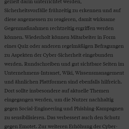
gezielt darin unterrichtet werden,
Sicherheitsvorfälle frühzeitig zu erkennen und auf
diese angemessen zu reagieren, damit wirksame
Gegenmaßnahmen rechtzeitig ergriffen werden
können. Wiederholt können Mitarbeiter in Form
eines Quiz oder anderen regelmäßigen Befragungen
zu Aspekten der Cyber-Sicherheit eingebunden
werden. Rundschreiben und gut sichtbare Seiten im
Unternehmens-Intranet, Wiki, Wissensmanagement
und ähnlichen Plattformen sind ebenfalls hilfreich.
Dort sollte insbesondere auf aktuelle Themen
eingegangen werden, um die Nutzer nachhaltig
gegen Social-Engineering und Phishing-Kampagnen
zu sensibilisieren. Das verbessert auch den Schutz
gegen Emotet. Zur weiteren Erhöhung der Cyber-