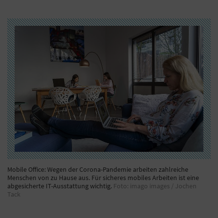
Mobile Office: Wegen der Corona-Pandemie arbeiten zahlreiche
Menschen von zu Hause aus. Für sicheres mobiles Arbeiten ist eine
abgesicherte IT-Ausstattung wichtig.
Foto: imago images / Jochen
Tack