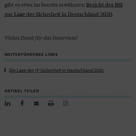
gibt es etwa im bereits erwähnten
Bericht des BSI
zur Lage der Sicherheit in Deutschland 2020
.
Vielen Dank für das Interview!
WEITERFÜHRENDE LINKS
Die Lage der IT-Sicherheit in Deutschland 2020
ARTIKEL TEILEN