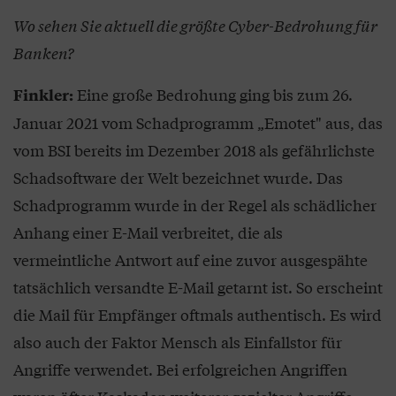
Wo sehen Sie aktuell die größte Cyber-Bedrohung für
Banken?
Eine große Bedrohung ging bis zum 26.
Finkler:
Januar 2021 vom Schadprogramm „Emotet" aus, das
vom BSI bereits im Dezember 2018 als gefährlichste
Schadsoftware der Welt bezeichnet wurde. Das
Schadprogramm wurde in der Regel als schädlicher
Anhang einer E-Mail verbreitet, die als
vermeintliche Antwort auf eine zuvor ausgespähte
tatsächlich versandte E-Mail getarnt ist. So erscheint
die Mail für Empfänger oftmals authentisch. Es wird
also auch der Faktor Mensch als Einfallstor für
Angriffe verwendet. Bei erfolgreichen Angriffen