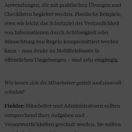
Anwendungen, die mit praktischen Übungen und
Checklisten begleitet werden. Plastische Beispiele,
etwa wie leicht das Schutzziel der Vertraulichkeit
von Informationen durch Achtlosigkeit oder
Missachtung von Regeln kompromittiert werden
kann – man denke an Mobiltelefonate in
öffentlichen Umgebungen – sind sehr eingängig.
Wie lassen sich die Mitarbeiter gezielt und sinnvoll
schulen?
Mitarbeiter und Administratoren sollten
Finkler:
entsprechend ihrer Aufgaben und
Verantwortlichkeiten geschult werden. Sie sollten