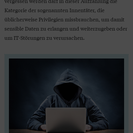
vergessen werden darf in dieser Aufzählung die
Kategorie der sogenannten Innentäter, die
üblicherweise Privilegien missbrauchen, um damit
sensible Daten zu erlangen und weiterzugeben oder
um IT-Störungen zu verursachen.