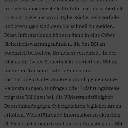
und als Kompetenzstelle für Informationssicherheit
so wichtig wie nie zuvor. Cyber-Sicherheitsvorfälle
und Störungen sind dem BSI schnell zu melden.
Diese Informationen können dann in eine Cyber-
Sicherheitswarnung münden, die das BSI an
potenziell betroffene Branchen verschickt. In der
Allianz für Cyber-Sicherheit kooperiert das BSI mit
mehreren Tausend Unternehmen und
Institutionen. Unter anderem durch gemeinsame
Veranstaltungen, Umfragen oder Erfahrungskreise
trägt das BSI dazu bei, die Widerstandsfähigkeit
Deutschlands gegen Cybergefahren jeglicher Art zu
erhöhen. Weiterführende Information zu aktuellen
IT-Sicherheitsthemen und zu den Aufgaben des BSI