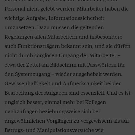
Personal nicht gelebt werden. Mitarbeiter haben die
wichtige Aufgabe, Informationssicherheit
umzusetzen. Dazu müssen die geltenden
Regelungen allen Mitarbeitern und insbesondere
auch Funktionsträgern bekannt sein, und sie dürfen
nicht durch sorglosen Umgang der Mitarbeiter –
etwa der Zettel am Bildschirm mit Passwörtern für
den Systemzugang – wieder ausgehebelt werden.
Gewissenhaftigkeit und Aufmerksamkeit bei der
Bearbeitung der Aufgaben sind essenziell. Und es ist
ungleich besser, einmal mehr bei Kollegen
nachzufragen beziehungsweise sich bei
ungewöhnlichen Vorgängen zu vergewissern als auf
Betrugs- und Manipulationsversuche wie