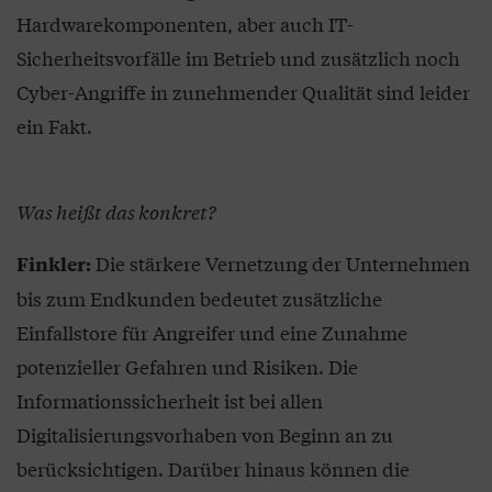
Hardwarekomponenten, aber auch IT-
Sicherheitsvorfälle im Betrieb und zusätzlich noch
Cyber-Angriffe in zunehmender Qualität sind leider
ein Fakt.
Was heißt das konkret?
Die stärkere Vernetzung der Unternehmen
Finkler:
bis zum Endkunden bedeutet zusätzliche
Einfallstore für Angreifer und eine Zunahme
potenzieller Gefahren und Risiken. Die
Informationssicherheit ist bei allen
Digitalisierungsvorhaben von Beginn an zu
berücksichtigen. Darüber hinaus können die