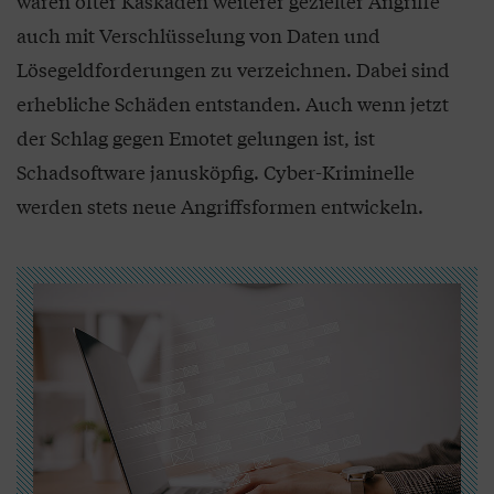
waren öfter Kaskaden weiterer gezielter Angriffe
auch mit Verschlüsselung von Daten und
Lösegeldforderungen zu verzeichnen. Dabei sind
erhebliche Schäden entstanden. Auch wenn jetzt
der Schlag gegen Emotet gelungen ist, ist
Schadsoftware janusköpfig. Cyber-Kriminelle
werden stets neue Angriffsformen entwickeln.