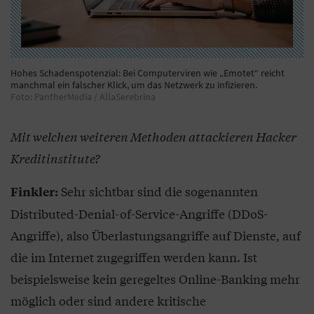
Hohes Schadenspotenzial: Bei Computerviren wie „Emotet“ reicht
manchmal ein falscher Klick, um das Netzwerk zu infizieren.
Foto: PantherMedia / AllaSerebrina
Mit welchen weiteren Methoden attackieren Hacker
Kreditinstitute?
Sehr sichtbar sind die sogenannten
Finkler:
Distributed-Denial-of-Service-Angriffe (DDoS-
Angriffe), also Überlastungsangriffe auf Dienste, auf
die im Internet zugegriffen werden kann. Ist
beispielsweise kein geregeltes Online-Banking mehr
möglich oder sind andere kritische