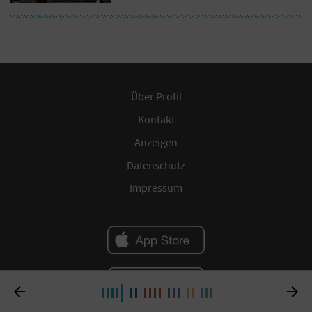
Über Profil
Kontakt
Anzeigen
Datenschutz
Impressum

