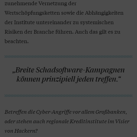
zunehmende Vernetzung der
Wertschöpfungsketten sowie die Abhängigkeiten
der Institute untereinander zu systemischen
Risiken der Branche führen. Auch das gilt es zu
beachten.
„Breite Schadsoftware-Kampagnen
können prinzipiell jeden treffen.“
Betreffen die Cyber-Angriffe vor allem Großbanken,
oder stehen auch regionale Kreditinstitute im Visier
von Hackern?