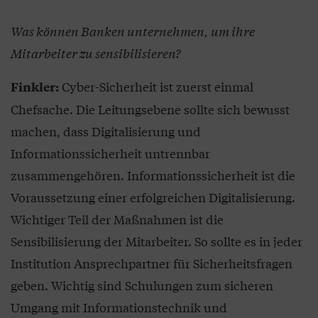
Was können Banken unternehmen, um ihre
Mitarbeiter zu sensibilisieren?
Cyber-Sicherheit ist zuerst einmal
Finkler:
Chefsache. Die Leitungsebene sollte sich bewusst
machen, dass Digitalisierung und
Informationssicherheit untrennbar
zusammengehören. Informationssicherheit ist die
Voraussetzung einer erfolgreichen Digitalisierung.
Wichtiger Teil der Maßnahmen ist die
Sensibilisierung der Mitarbeiter. So sollte es in jeder
Institution Ansprechpartner für Sicherheitsfragen
geben. Wichtig sind Schulungen zum sicheren
Umgang mit Informationstechnik und