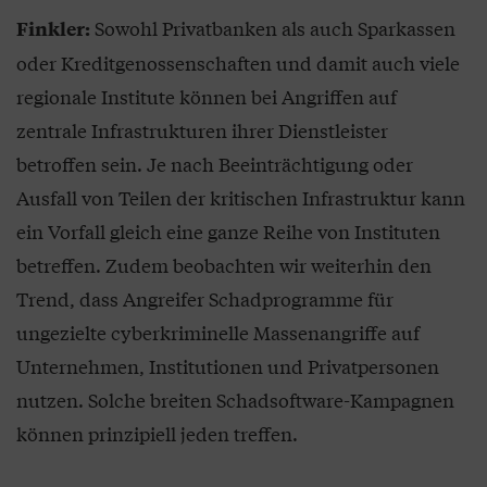
Sowohl Privatbanken als auch Sparkassen
Finkler:
oder Kreditgenossenschaften und damit auch viele
regionale Institute können bei Angriffen auf
zentrale Infrastrukturen ihrer Dienstleister
betroffen sein. Je nach Beeinträchtigung oder
Ausfall von Teilen der kritischen Infrastruktur kann
ein Vorfall gleich eine ganze Reihe von Instituten
betreffen. Zudem beobachten wir weiterhin den
Trend, dass Angreifer Schadprogramme für
ungezielte cyberkriminelle Massenangriffe auf
Unternehmen, Institutionen und Privatpersonen
nutzen. Solche breiten Schadsoftware-Kampagnen
können prinzipiell jeden treffen.