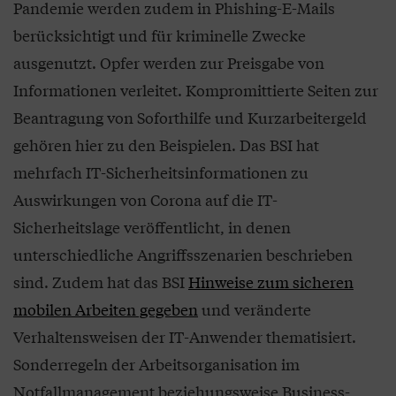
Pandemie werden zudem in Phishing-E-Mails
berücksichtigt und für kriminelle Zwecke
ausgenutzt. Opfer werden zur Preisgabe von
Informationen verleitet. Kompromittierte Seiten zur
Beantragung von Soforthilfe und Kurzarbeitergeld
gehören hier zu den Beispielen. Das BSI hat
mehrfach IT-Sicherheitsinformationen zu
Auswirkungen von Corona auf die IT-
Sicherheitslage veröffentlicht, in denen
unterschiedliche Angriffsszenarien beschrieben
sind. Zudem hat das BSI
Hinweise zum sicheren
mobilen Arbeiten gegeben
und veränderte
Verhaltensweisen der IT-Anwender thematisiert.
Sonderregeln der Arbeitsorganisation im
Notfallmanagement beziehungsweise Business-