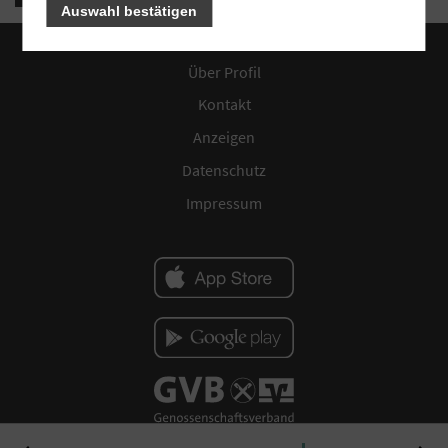
Auswahl bestätigen
Über Profil
Kontakt
Anzeigen
Datenschutz
Impressum