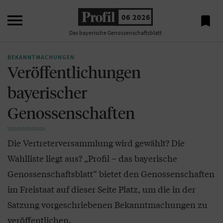

06 2026

Das bayerische Genossenschaftsblatt
BEKANNTMACHUNGEN
Veröffentlichungen
bayerischer
Genossenschaften
Die Vertreterversammlung wird gewählt? Die
Wahlliste liegt aus? „Profil – das bayerische
Genossenschaftsblatt“ bietet den Genossenschaften
im Freistaat auf dieser Seite Platz, um die in der
Satzung vorgeschriebenen Bekanntmachungen zu
veröffentlichen.